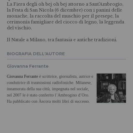
La Fiera degli oh bej oh bej attorno a Sant'Ambrogio,
la Festa di San Nicola (6 dicembre) con i panini delle
monache, la raccolta del muschio per il presepe, la
cerimonia famigliare del ciocco di legno, la leggenda
del vischio.
Il Natale a Milano, tra fantasia e antiche tradizioni.
BIOGRAFIA DELL'AUTORE
Giovanna Ferrante
Giovanna Ferrante
è scrittrice, giornalista, autrice e
conduttrice di trasmissioni radiofoniche. Milanese,
innamorata della sua città, impegnata nel sociale,
nel 2007 le è stato conferito l’Ambrogino d’Oro.
Ha pubblicato con Àncora molti libri di successo.