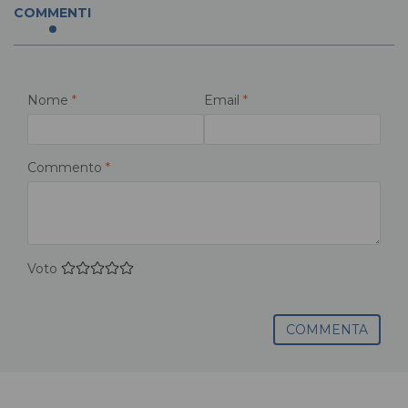
COMMENTI
Nome
*
Email
*
Commento
*
Voto
COMMENTA