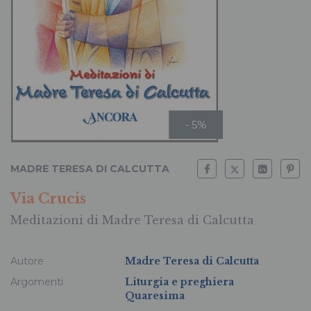
- 5%
MADRE TERESA DI CALCUTTA
Via Crucis
Meditazioni di Madre Teresa di Calcutta
Autore
Madre Teresa di Calcutta
Argomenti
Liturgia e preghiera
Quaresima