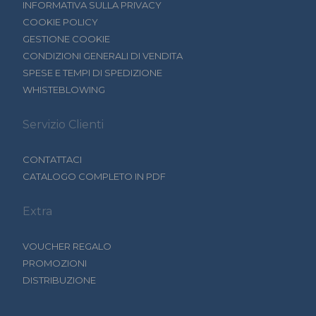
INFORMATIVA SULLA PRIVACY
COOKIE POLICY
GESTIONE COOKIE
CONDIZIONI GENERALI DI VENDITA
SPESE E TEMPI DI SPEDIZIONE
WHISTEBLOWING
Servizio Clienti
CONTATTACI
CATALOGO COMPLETO IN PDF
Extra
VOUCHER REGALO
PROMOZIONI
DISTRIBUZIONE