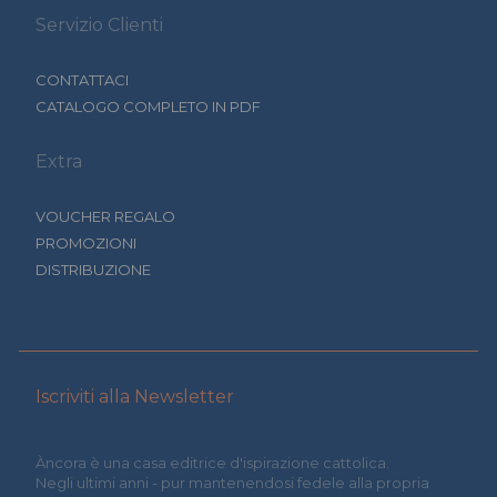
Servizio Clienti
CONTATTACI
CATALOGO COMPLETO IN PDF
Extra
VOUCHER REGALO
PROMOZIONI
DISTRIBUZIONE
Iscriviti alla Newsletter
Àncora è una casa editrice d'ispirazione cattolica.
Negli ultimi anni - pur mantenendosi fedele alla propria