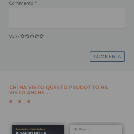
Commento
*
Voto
COMMENTA
CHI HA VISTO QUESTO PRODOTTO HA
VISTO ANCHE...