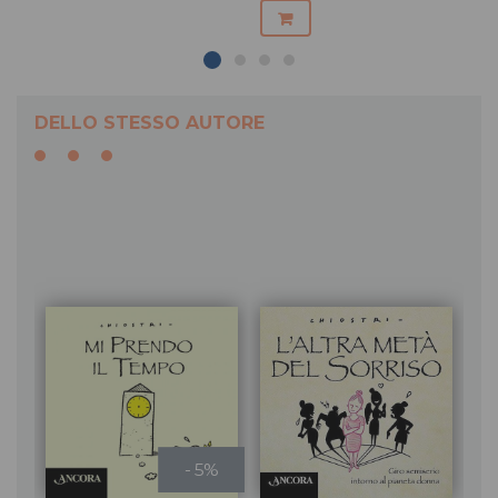
DELLO STESSO AUTORE
- 5%