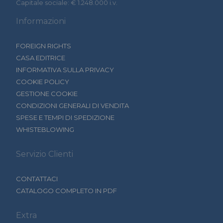
Capitale sociale: € 1.248.000 i.v.
Informazioni
FOREIGN RIGHTS
CASA EDITRICE
INFORMATIVA SULLA PRIVACY
COOKIE POLICY
GESTIONE COOKIE
CONDIZIONI GENERALI DI VENDITA
SPESE E TEMPI DI SPEDIZIONE
WHISTEBLOWING
Servizio Clienti
CONTATTACI
CATALOGO COMPLETO IN PDF
Extra