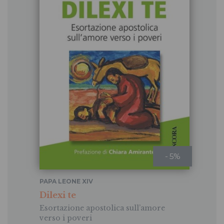
- 5%
PAPA LEONE XIV
Dilexi te
Esortazione apostolica sull’amore
verso i poveri