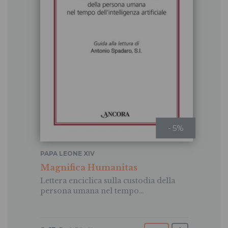
- 5%
PAPA LEONE XIV
Magnifica Humanitas
Lettera enciclica sulla custodia della
persona umana nel tempo
dell’intelligenza artificiale