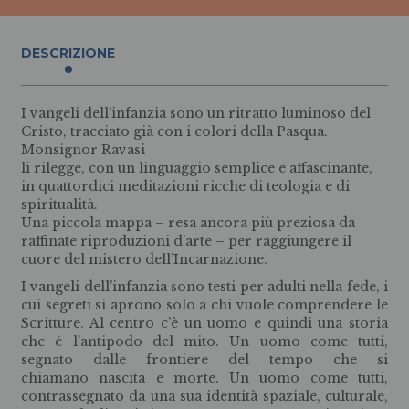
DESCRIZIONE
I vangeli dell’infanzia sono un ritratto luminoso del
Cristo, tracciato già con i colori della Pasqua.
Monsignor Ravasi
li rilegge, con un linguaggio semplice e affascinante,
in quattordici meditazioni ricche di teologia e di
spiritualità.
Una piccola mappa – resa ancora più preziosa da
raffinate riproduzioni d’arte – per raggiungere il
cuore del mistero dell’Incarnazione.
I vangeli dell’infanzia sono testi per adulti nella fede, i
cui segreti si aprono solo a chi vuole comprendere le
Scritture. Al centro c’è un uomo e quindi una storia
che è l’antipodo del mito. Un uomo come tutti,
segnato dalle frontiere del tempo che si
chiamano nascita e morte. Un uomo come tutti,
contrassegnato da una sua identità spaziale, culturale,