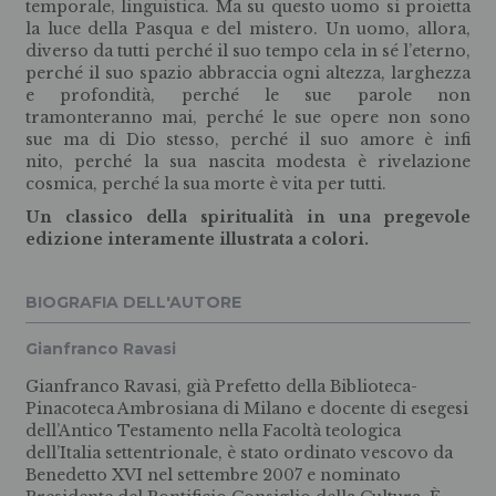
temporale, linguistica. Ma su questo uomo si proietta
la luce della Pasqua e del mistero. Un uomo, allora,
diverso da tutti perché il suo tempo cela in sé l’eterno,
perché il suo spazio abbraccia ogni altezza, larghezza
e profondità, perché le sue parole non
tramonteranno mai, perché le sue opere non sono
sue ma di Dio stesso, perché il suo amore è infi
nito, perché la sua nascita modesta è rivelazione
cosmica, perché la sua morte è vita per tutti.
Un classico della spiritualità in una pregevole
edizione interamente illustrata a colori.
BIOGRAFIA DELL'AUTORE
Gianfranco Ravasi
Gianfranco Ravasi, già Prefetto della Biblioteca-
Pinacoteca Ambrosiana di Milano e docente di esegesi
dell’Antico Testamento nella Facoltà teologica
dell’Italia settentrionale, è stato ordinato vescovo da
Benedetto XVI nel settembre 2007 e nominato