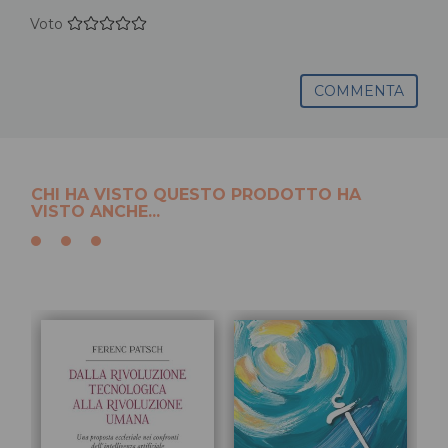
Voto
COMMENTA
CHI HA VISTO QUESTO PRODOTTO HA
VISTO ANCHE...