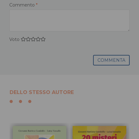
Commento
*
Voto
COMMENTA
DELLO STESSO AUTORE