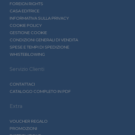
FOREIGN RIGHTS
CASA EDITRICE
INFORMATIVA SULLA PRIVACY
COOKIE POLICY
GESTIONE COOKIE
CONDIZIONI GENERALI DI VENDITA
SPESE E TEMPI DI SPEDIZIONE
WHISTEBLOWING
Servizio Clienti
CONTATTACI
CATALOGO COMPLETO IN PDF
Extra
VOUCHER REGALO
PROMOZIONI