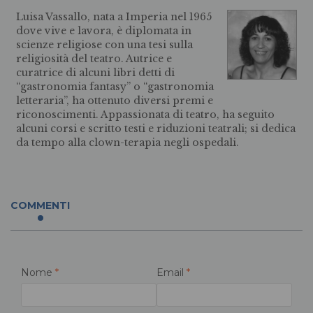
Luisa Vassallo, nata a Imperia nel 1965
dove vive e lavora, è diplomata in
scienze religiose con una tesi sulla
religiosità del teatro. Autrice e
curatrice di alcuni libri detti di
“gastronomia fantasy” o “gastronomia
letteraria”, ha ottenuto diversi premi e
riconoscimenti. Appassionata di teatro, ha seguito
alcuni corsi e scritto testi e riduzioni teatrali; si dedica
da tempo alla clown-terapia negli ospedali.
COMMENTI
Nome
*
Email
*