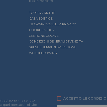
Informazioni
FOREIGN RIGHTS
CASA EDITRICE
INFORMATIVA SULLA PRIVACY
COOKIE POLICY
GESTIONE COOKIE
CONDIZIONI GENERALI DI VENDITA
SPESE E TEMPI DI SPEDIZIONE
WHISTEBLOWING
ACCETTO LE CONDIZIO
 tradizione - ha sentito
 a quei «cercatori di Dio»