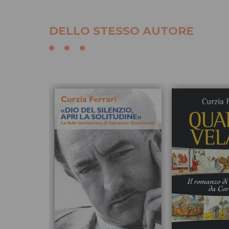
DELLO STESSO AUTORE