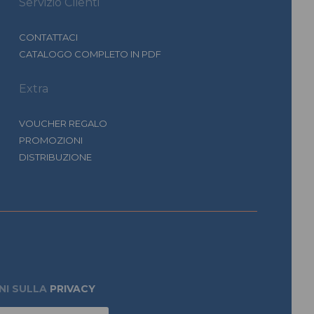
Servizio Clienti
CONTATTACI
CATALOGO COMPLETO IN PDF
Extra
VOUCHER REGALO
PROMOZIONI
DISTRIBUZIONE
NI SULLA
PRIVACY