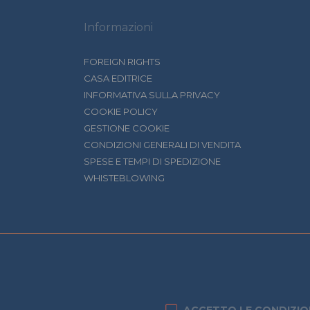
Informazioni
FOREIGN RIGHTS
CASA EDITRICE
INFORMATIVA SULLA PRIVACY
COOKIE POLICY
GESTIONE COOKIE
CONDIZIONI GENERALI DI VENDITA
SPESE E TEMPI DI SPEDIZIONE
WHISTEBLOWING
ACCETTO LE CONDIZIO