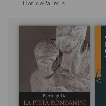
Libri dell'autore