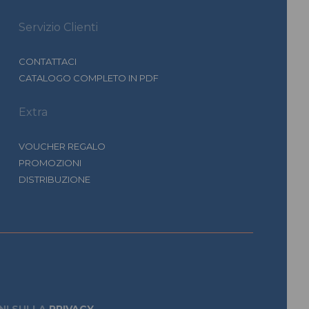
Servizio Clienti
CONTATTACI
CATALOGO COMPLETO IN PDF
Extra
VOUCHER REGALO
PROMOZIONI
DISTRIBUZIONE
NI SULLA
PRIVACY