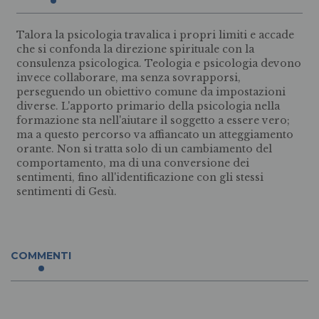
Talora la psicologia travalica i propri limiti e accade
che si confonda la direzione spirituale con la
consulenza psicologica. Teologia e psicologia devono
invece collaborare, ma senza sovrapporsi,
perseguendo un obiettivo comune da impostazioni
diverse. L'apporto primario della psicologia nella
formazione sta nell'aiutare il soggetto a essere vero;
ma a questo percorso va affiancato un atteggiamento
orante. Non si tratta solo di un cambiamento del
comportamento, ma di una conversione dei
sentimenti, fino all'identificazione con gli stessi
sentimenti di Gesù.
COMMENTI