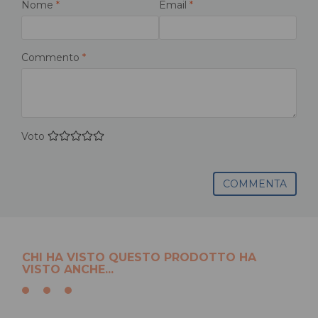
Nome
*
Email
*
Commento
*
Voto
COMMENTA
CHI HA VISTO QUESTO PRODOTTO HA
VISTO ANCHE...