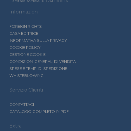
Capitale sociale: € 1.248.000 i.v.
Informazioni
FOREIGN RIGHTS
CASA EDITRICE
INFORMATIVA SULLA PRIVACY
COOKIE POLICY
GESTIONE COOKIE
CONDIZIONI GENERALI DI VENDITA
SPESE E TEMPI DI SPEDIZIONE
WHISTEBLOWING
Servizio Clienti
CONTATTACI
CATALOGO COMPLETO IN PDF
Extra