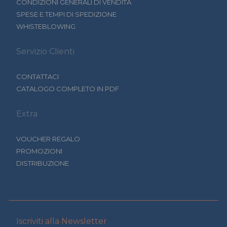
CONDIZIONI GENERALI DI VENDITA
SPESE E TEMPI DI SPEDIZIONE
WHISTEBLOWING
Servizio Clienti
CONTATTACI
CATALOGO COMPLETO IN PDF
Extra
VOUCHER REGALO
PROMOZIONI
DISTRIBUZIONE
Iscriviti alla Newsletter