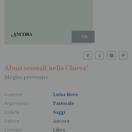
- 5%
Abusi sessuali nella Chiesa?
Meglio prevenire
Curatore
Luisa Bove
Argomento
Pastorale
Collana
Saggi
Editore
Ancora
Formato
Libro