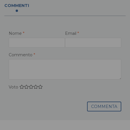
COMMENTI
Nome
*
Email
*
Commento
*
Voto
COMMENTA