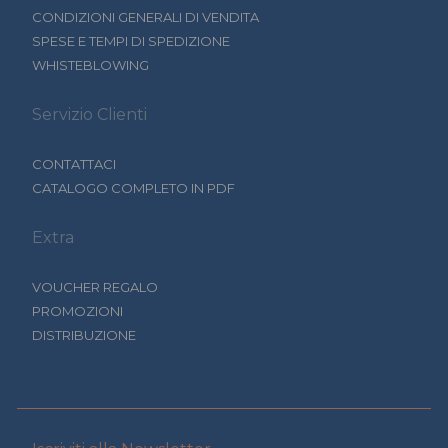
CONDIZIONI GENERALI DI VENDITA
SPESE E TEMPI DI SPEDIZIONE
WHISTEBLOWING
Servizio Clienti
CONTATTACI
CATALOGO COMPLETO IN PDF
Extra
VOUCHER REGALO
PROMOZIONI
DISTRIBUZIONE