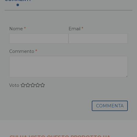
Nome
*
Email
*
Commento
*
Voto
COMMENTA