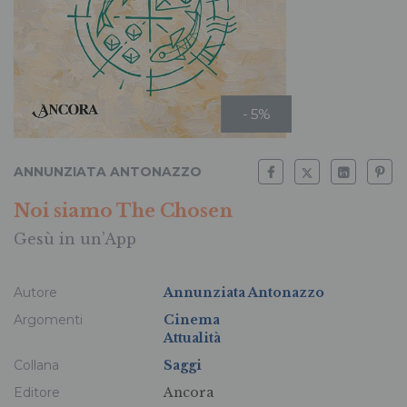
- 5%
ANNUNZIATA ANTONAZZO
Noi siamo The Chosen
Gesù in un’App
Autore
Annunziata Antonazzo
Argomenti
Cinema
Attualità
Collana
Saggi
Editore
Ancora