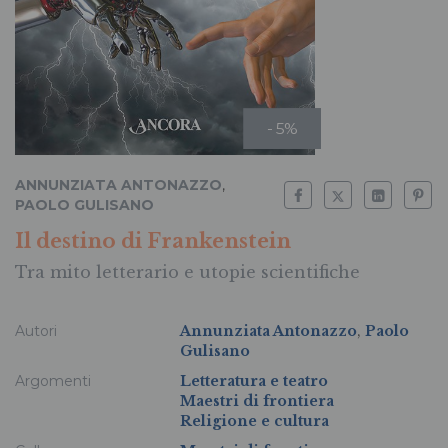
- 5%
ANNUNZIATA ANTONAZZO
,
PAOLO GULISANO
Il destino di Frankenstein
Tra mito letterario e utopie scientifiche
Autori
Annunziata Antonazzo
,
Paolo
Gulisano
Argomenti
Letteratura e teatro
Maestri di frontiera
Religione e cultura