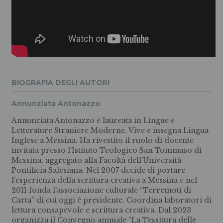
BIOGRAFIA DEGLI AUTORI
Annunziata Antonazzo
Annunciata Antonazzo è laureata in Lingue e
Letterature Straniere Moderne. Vive e insegna Lingua
Inglese a Messina. Ha rivestito il ruolo di docente
invitata presso l’Istituto Teologico San Tommaso di
Messina, aggregato alla Facoltà dell’Università
Pontificia Salesiana. Nel 2007 decide di portare
l’esperienza della scrittura creativa a Messina e nel
2011 fonda l’associazione culturale “Terremoti di
Carta” di cui oggi è presidente. Coordina laboratori di
lettura consapevole e scrittura creativa. Dal 2023
organizza il Convegno annuale “La Tessitura delle