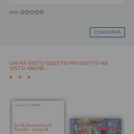
Voto
COMMENTA
CHI HA VISTO QUESTO PRODOTTO HA
VISTO ANCHE...