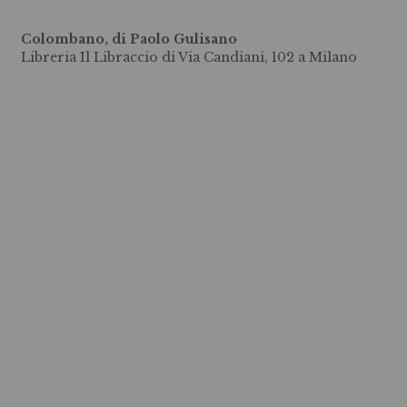
Colombano, di Paolo Gulisano
Libreria Il Libraccio di Via Candiani, 102 a Milano