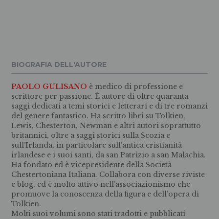
BIOGRAFIA DELL'AUTORE
PAOLO GULISANO
è medico di professione e
scrittore per passione. È autore di oltre quaranta
saggi dedicati a temi storici e letterari e di tre romanzi
del genere fantastico. Ha scritto libri su Tolkien,
Lewis, Chesterton, Newman e altri autori soprattutto
britannici, oltre a saggi storici sulla Scozia e
sull’Irlanda, in particolare sull’antica cristianità
irlandese e i suoi santi, da san Patrizio a san Malachia.
Ha fondato ed è vicepresidente della Società
Chestertoniana Italiana. Collabora con diverse riviste
e blog, ed è molto attivo nell’associazionismo che
promuove la conoscenza della figura e dell’opera di
Tolkien.
Molti suoi volumi sono stati tradotti e pubblicati