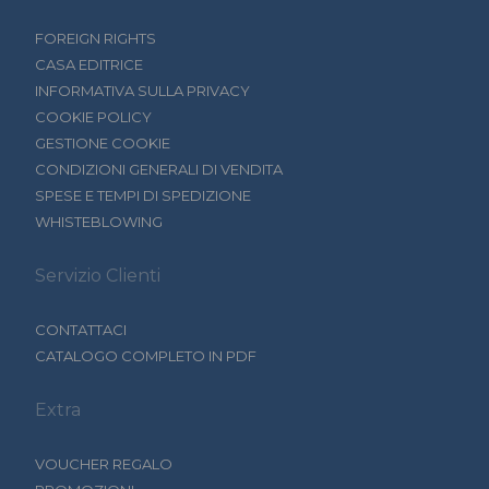
FOREIGN RIGHTS
CASA EDITRICE
INFORMATIVA SULLA PRIVACY
COOKIE POLICY
GESTIONE COOKIE
CONDIZIONI GENERALI DI VENDITA
SPESE E TEMPI DI SPEDIZIONE
WHISTEBLOWING
Servizio Clienti
CONTATTACI
CATALOGO COMPLETO IN PDF
Extra
VOUCHER REGALO