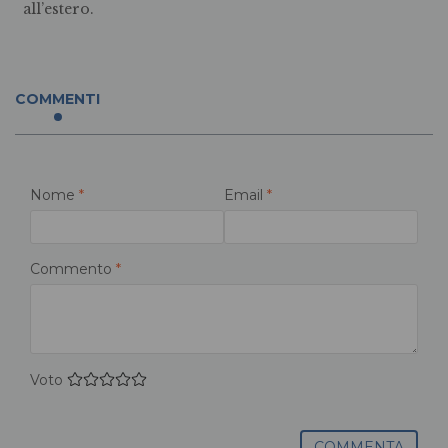
all’estero.
COMMENTI
Nome
*
Email
*
Commento
*
Voto
COMMENTA