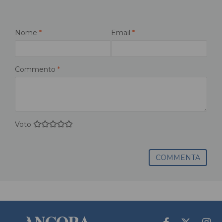
Nome
*
Email
*
Commento
*
Voto
COMMENTA