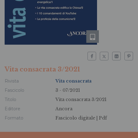
Vita consacrata 3/2021
Rivista
Vita consacrata
Fascicolo
3 - 07/2021
Titolo
Vita consacrata 3/2021
Editore
Ancora
Formato
Fascicolo digitale |
Pdf