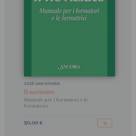
JOSÉ SAN ROMÁN
Il noviziato
Manuale per i formatori e le
formatrici
20,00 €