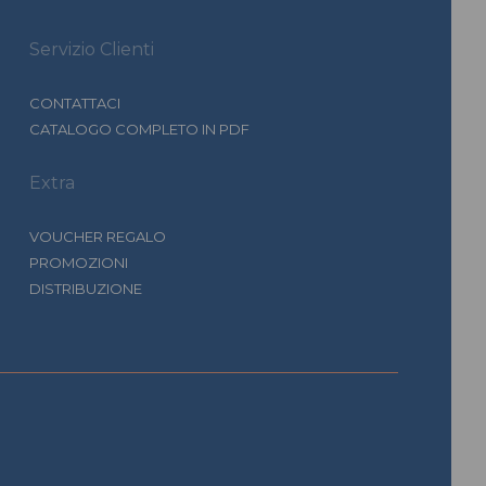
Servizio Clienti
CONTATTACI
CATALOGO COMPLETO IN PDF
Extra
VOUCHER REGALO
PROMOZIONI
DISTRIBUZIONE