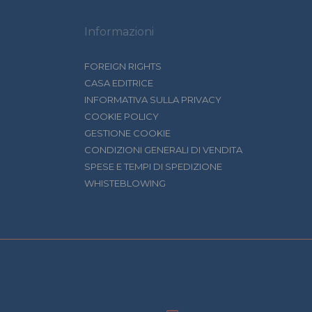
Informazioni
FOREIGN RIGHTS
CASA EDITRICE
INFORMATIVA SULLA PRIVACY
COOKIE POLICY
GESTIONE COOKIE
CONDIZIONI GENERALI DI VENDITA
SPESE E TEMPI DI SPEDIZIONE
WHISTEBLOWING