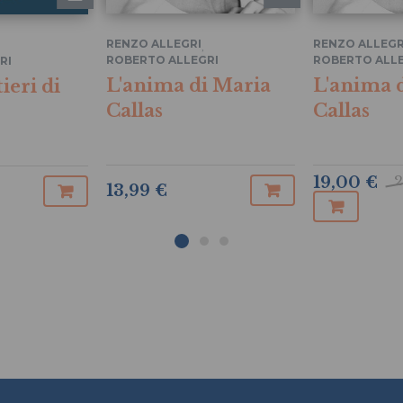
RENZO ALLEGRI
RENZO ALLEGR
,
ROBERTO ALLEGRI
ROBERTO ALLE
RI
L'anima di Maria
L'anima 
ieri di
Callas
Callas
2
19,00 €
13,99 €