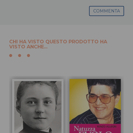
COMMENTA
CHI HA VISTO QUESTO PRODOTTO HA
VISTO ANCHE...