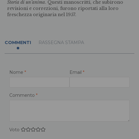
Storia di un’anima
. Questi manoscritti, che subirono
revisioni e correzioni, furono riportati alla loro
freschezza originaria nel 1957.
COMMENTI
RASSEGNA STAMPA
Nome
*
Email
*
Commento
*
Voto