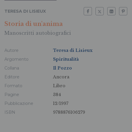
TERESA DI LISIEUX
Storia di un'anima
Manoscritti autobiografici
Autore
Teresa di Lisieux
Argomento
Spiritualità
Collana
Il Pozzo
Editore
Ancora
Formato
Libro
Pagine
384
Pubblicazione
12/1997
ISBN
9788876106279