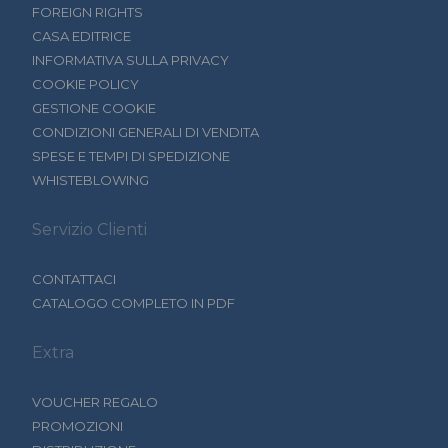
FOREIGN RIGHTS
CASA EDITRICE
INFORMATIVA SULLA PRIVACY
COOKIE POLICY
GESTIONE COOKIE
CONDIZIONI GENERALI DI VENDITA
SPESE E TEMPI DI SPEDIZIONE
WHISTEBLOWING
Servizio Clienti
CONTATTACI
CATALOGO COMPLETO IN PDF
Extra
VOUCHER REGALO
PROMOZIONI