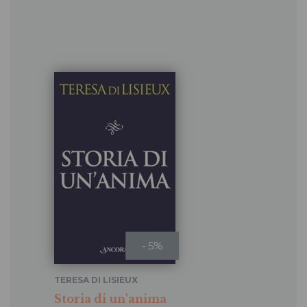
- 5%
TERESA DI LISIEUX
Storia di un'anima