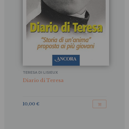
TERESA DI LISIEUX
Diario di Teresa
10,00 €