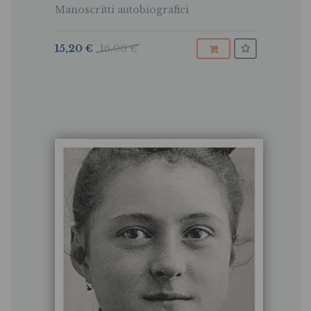
Manoscritti autobiografici
15,20 €
16,00 €