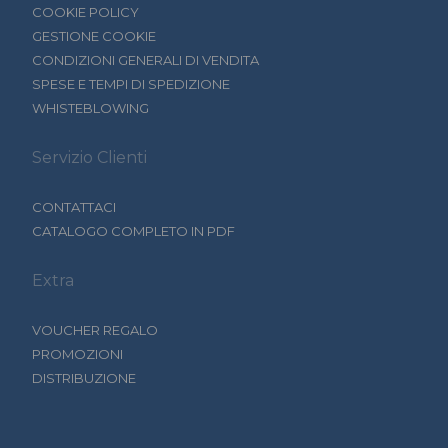
COOKIE POLICY
GESTIONE COOKIE
CONDIZIONI GENERALI DI VENDITA
SPESE E TEMPI DI SPEDIZIONE
WHISTEBLOWING
Servizio Clienti
CONTATTACI
CATALOGO COMPLETO IN PDF
Extra
VOUCHER REGALO
PROMOZIONI
DISTRIBUZIONE