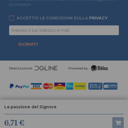
promozioni.
ACCETTO LE CONDIZIONI SULLA
PRIVACY
ISCRIVITI
Realizzazione:
Powered by:
La passione del Signore
6,71 €