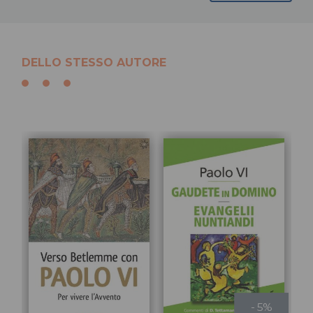
DELLO STESSO AUTORE
- 5%