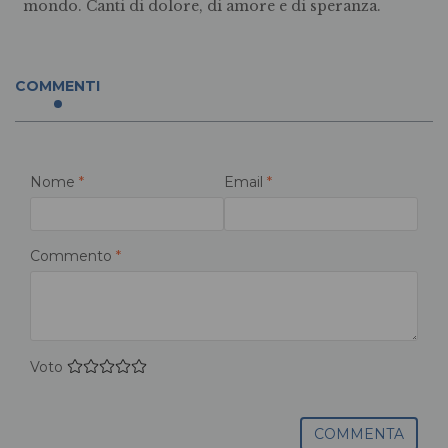
mondo. Canti di dolore, di amore e di speranza.
COMMENTI
Nome
*
Email
*
Commento
*
Voto
COMMENTA