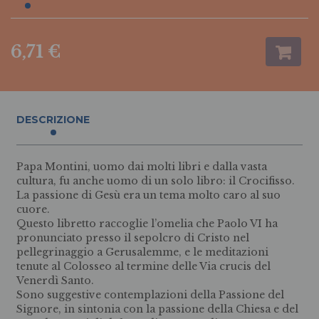
6,71 €
DESCRIZIONE
Papa Montini, uomo dai molti libri e dalla vasta
cultura, fu anche uomo di un solo libro: il Crocifisso.
La passione di Gesù era un tema molto caro al suo
cuore.
Questo libretto raccoglie l’omelia che Paolo VI ha
pronunciato presso il sepolcro di Cristo nel
pellegrinaggio a Gerusalemme, e le meditazioni
tenute al Colosseo al termine delle Via crucis del
Venerdì Santo.
Sono suggestive contemplazioni della Passione del
Signore, in sintonia con la passione della Chiesa e del