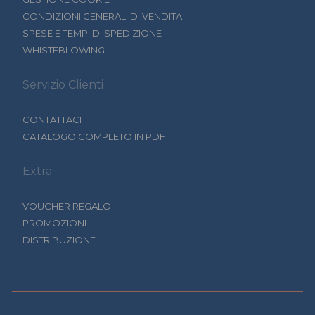
CONDIZIONI GENERALI DI VENDITA
SPESE E TEMPI DI SPEDIZIONE
WHISTEBLOWING
Servizio Clienti
CONTATTACI
CATALOGO COMPLETO IN PDF
Extra
VOUCHER REGALO
PROMOZIONI
DISTRIBUZIONE