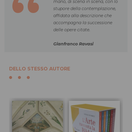
mano, di scena in scena, con lo
stupore della contemplazione,
affidata alla descrizione che
accompagna la successione
delle opere citate.
Gianfranco Ravasi
DELLO STESSO AUTORE