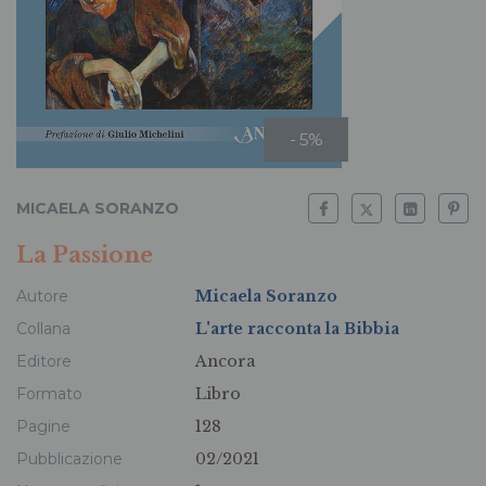
- 5%
MICAELA SORANZO
La Passione
Autore
Micaela Soranzo
Collana
L'arte racconta la Bibbia
Editore
Ancora
Formato
Libro
Pagine
128
Pubblicazione
02/2021