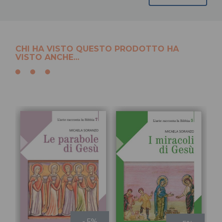
CHI HA VISTO QUESTO PRODOTTO HA
VISTO ANCHE...
- 5%