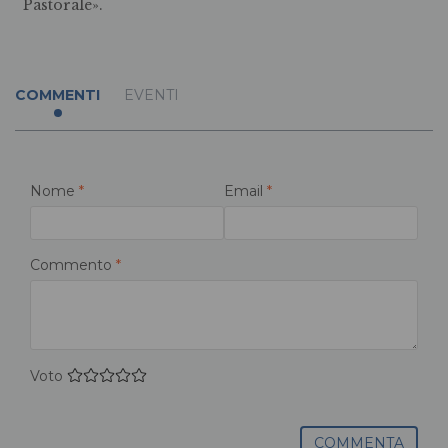
Pastorale».
COMMENTI
EVENTI
Nome
*
Email
*
Commento
*
Voto
COMMENTA