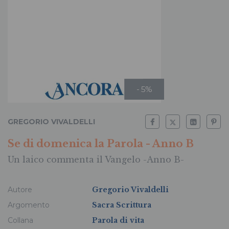
- 5%
GREGORIO VIVALDELLI
Se di domenica la Parola - Anno B
Un laico commenta il Vangelo -Anno B-
Autore
Gregorio Vivaldelli
Argomento
Sacra Scrittura
Collana
Parola di vita