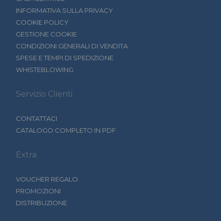
INFORMATIVA SULLA PRIVACY
COOKIE POLICY
GESTIONE COOKIE
CONDIZIONI GENERALI DI VENDITA
SPESE E TEMPI DI SPEDIZIONE
WHISTEBLOWING
Servizio Clienti
CONTATTACI
CATALOGO COMPLETO IN PDF
Extra
VOUCHER REGALO
PROMOZIONI
DISTRIBUZIONE