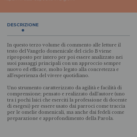
DESCRIZIONE
In questo terzo volume di commento alle letture il
testo del Vangelo domenicale del ciclo B viene
riproposto per intero per poi essere analizzato nei
suoi passaggi principali con un approccio sempre
nuovo ed efficace, molto legato alla concretezza e
all'esperienza del vivere quotidiano.
Uno strumento caratterizzato da agilità e facilità di
comprensione; pensato e realizzato dall'autore (uno
tra i pochi laici che eserciti la professione di docente
di esegesi) per essere usato dai parroci come traccia
per le omelie domenicali, ma anche dai fedeli come
preparazione e approfondimento della Parola.