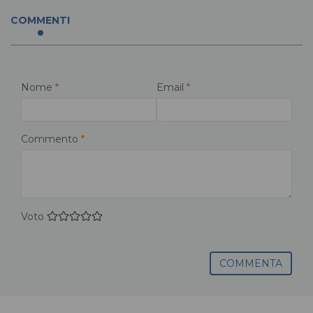
COMMENTI
Nome
*
Email
*
Commento
*
Voto
COMMENTA