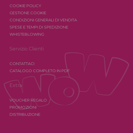
COOKIE POLICY
GESTIONE COOKIE
CONDIZIONI GENERALI DI VENDITA
SPESE E TEMPI DI SPEDIZIONE
WHISTEBLOWING
Servizio Clienti
CONTATTACI
CATALOGO COMPLETO IN PDF
Extra
VOUCHER REGALO
PROMOZIONI
DISTRIBUZIONE