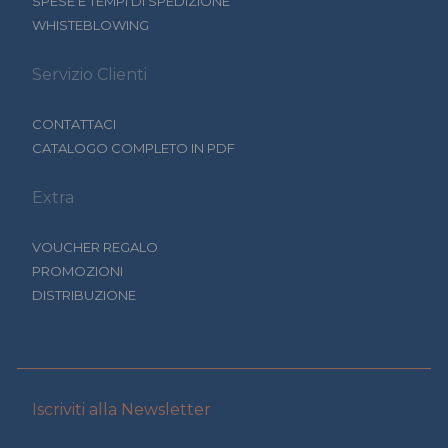
SPESE E TEMPI DI SPEDIZIONE
WHISTEBLOWING
Servizio Clienti
CONTATTACI
CATALOGO COMPLETO IN PDF
Extra
VOUCHER REGALO
PROMOZIONI
DISTRIBUZIONE
Iscriviti alla Newsletter