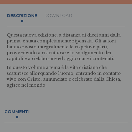
DESCRIZIONE
DOWNLOAD
Questa nuova edizione, a distanza di dieci anni dalla
prima, è stata completamente ripensata. Gli autori
hanno rivisto integralmente le rispettive parti,
provvedendo a ristrutturare lo svolgimento dei
capitoli e a rielaborare ed aggiornare i contenuti.
In questo volume a tema è la vita cristiana che
scaturisce allorquando l’uomo, entrando in contatto
vivo con Cristo, annunciato e celebrato dalla Chiesa,
agisce nel mondo.
COMMENTI