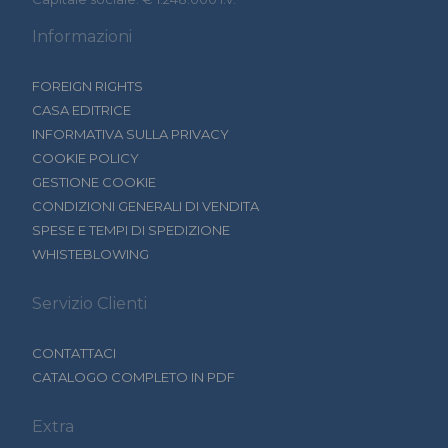
Informazioni
FOREIGN RIGHTS
CASA EDITRICE
INFORMATIVA SULLA PRIVACY
COOKIE POLICY
GESTIONE COOKIE
CONDIZIONI GENERALI DI VENDITA
SPESE E TEMPI DI SPEDIZIONE
WHISTEBLOWING
Servizio Clienti
CONTATTACI
CATALOGO COMPLETO IN PDF
Extra