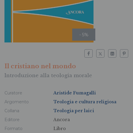
- 5%
Il cristiano nel mondo
Introduzione alla teologia morale
Curatore
Aristide Fumagalli
Argomento
Teologia e cultura religiosa
Collana
Teologia per laici
Editore
Ancora
Formato
Libro