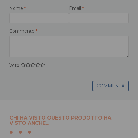
Nome
*
Email
*
Commento
*
Voto
COMMENTA
CHI HA VISTO QUESTO PRODOTTO HA
VISTO ANCHE...