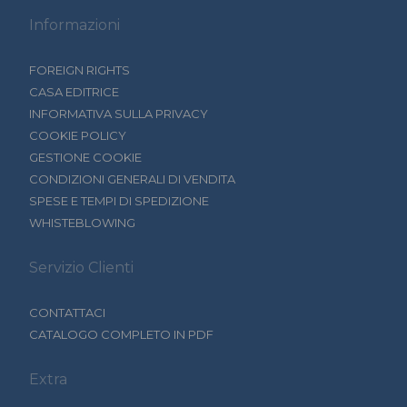
Informazioni
FOREIGN RIGHTS
CASA EDITRICE
INFORMATIVA SULLA PRIVACY
COOKIE POLICY
GESTIONE COOKIE
CONDIZIONI GENERALI DI VENDITA
SPESE E TEMPI DI SPEDIZIONE
WHISTEBLOWING
Servizio Clienti
CONTATTACI
CATALOGO COMPLETO IN PDF
Extra