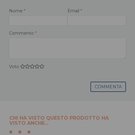
Nome
*
Email
*
Commento
*
Voto
COMMENTA
CHI HA VISTO QUESTO PRODOTTO HA
VISTO ANCHE...