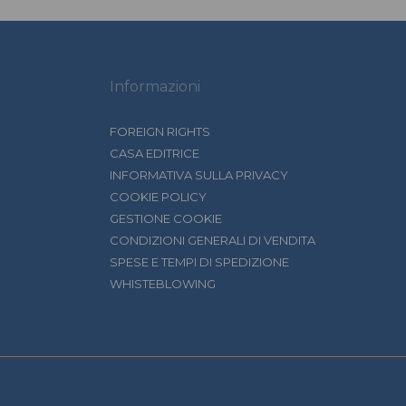
Informazioni
FOREIGN RIGHTS
CASA EDITRICE
INFORMATIVA SULLA PRIVACY
COOKIE POLICY
GESTIONE COOKIE
CONDIZIONI GENERALI DI VENDITA
SPESE E TEMPI DI SPEDIZIONE
WHISTEBLOWING