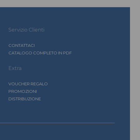
Servizio Clienti
CONTATTACI
CATALOGO COMPLETO IN PDF
Extra
VOUCHER REGALO
PROMOZIONI
DISTRIBUZIONE