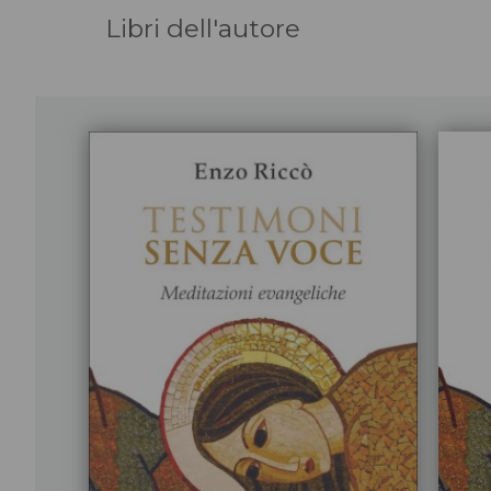
Libri dell'autore