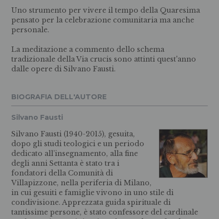
Uno strumento per vivere il tempo della Quaresima
pensato per la celebrazione comunitaria ma anche
personale.
La meditazione a commento dello schema
tradizionale della Via crucis sono attinti quest'anno
dalle opere di Silvano Fausti.
BIOGRAFIA DELL'AUTORE
Silvano Fausti
Silvano Fausti (1940-2015), gesuita,
dopo gli studi teologici e un periodo
dedicato all’insegnamento, alla fine
degli anni Settanta è stato tra i
fondatori della Comunità di
Villapizzone, nella periferia di Milano,
in cui gesuiti e famiglie vivono in uno stile di
condivisione. Apprezzata guida spirituale di
tantissime persone, è stato confessore del cardinale