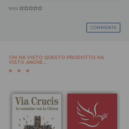
Voto
COMMENTA
CHI HA VISTO QUESTO PRODOTTO HA
VISTO ANCHE...