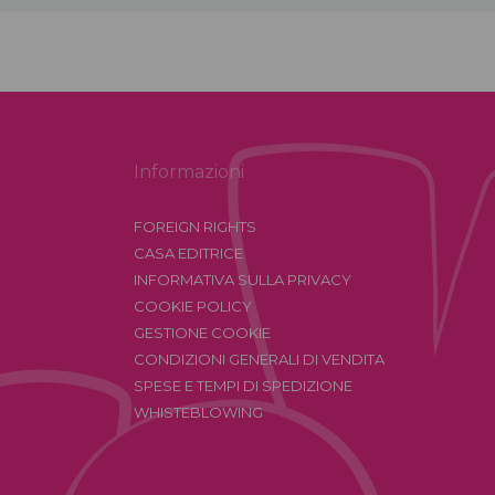
Informazioni
FOREIGN RIGHTS
CASA EDITRICE
INFORMATIVA SULLA PRIVACY
COOKIE POLICY
GESTIONE COOKIE
CONDIZIONI GENERALI DI VENDITA
SPESE E TEMPI DI SPEDIZIONE
WHISTEBLOWING