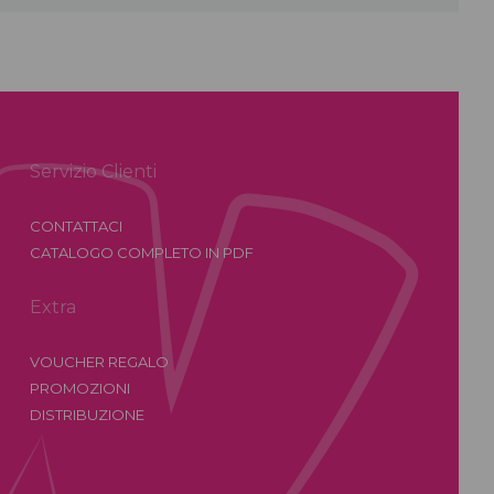
Servizio Clienti
CONTATTACI
CATALOGO COMPLETO IN PDF
Extra
VOUCHER REGALO
PROMOZIONI
DISTRIBUZIONE