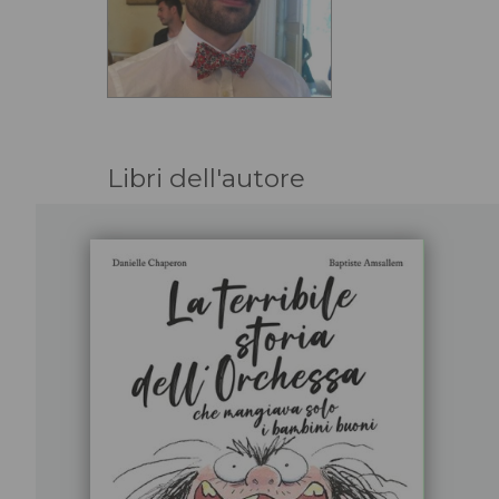
Libri dell'autore