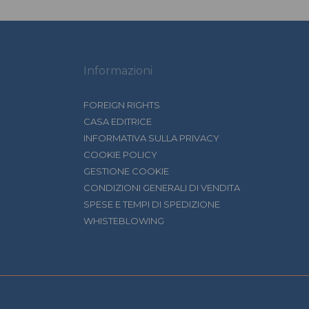
Informazioni
FOREIGN RIGHTS
CASA EDITRICE
INFORMATIVA SULLA PRIVACY
COOKIE POLICY
GESTIONE COOKIE
CONDIZIONI GENERALI DI VENDITA
SPESE E TEMPI DI SPEDIZIONE
WHISTEBLOWING