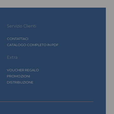
Servizio Clienti
CONTATTACI
CATALOGO COMPLETO IN PDF
Extra
VOUCHER REGALO
PROMOZIONI
DISTRIBUZIONE