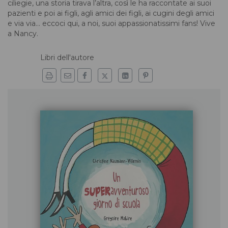
ciliegie, una storia tirava l’altra, così le ha raccontate ai suoi
pazienti e poi ai figli, agli amici dei figli, ai cugini degli amici
e via via... eccoci qui, a noi, suoi appassionatissimi fans! Vive
a Nancy.
Libri dell'autore