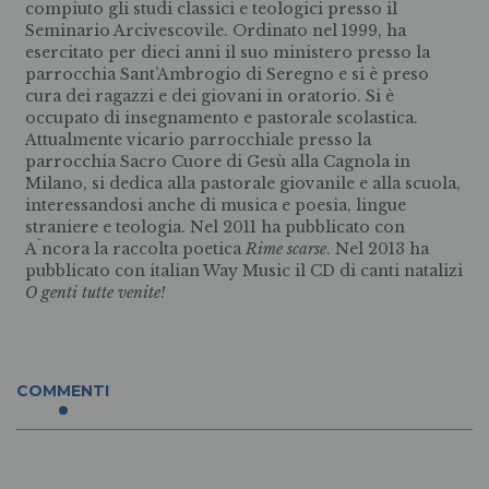
compiuto gli studi classici e teologici presso il
Seminario Arcivescovile. Ordinato nel 1999, ha
esercitato per dieci anni il suo ministero presso la
parrocchia Sant’Ambrogio di Seregno e si è preso
cura dei ragazzi e dei giovani in oratorio. Si è
occupato di insegnamento e pastorale scolastica.
Attualmente vicario parrocchiale presso la
parrocchia Sacro Cuore di Gesù alla Cagnola in
Milano, si dedica alla pastorale giovanile e alla scuola,
interessandosi anche di musica e poesia, lingue
straniere e teologia. Nel 2011 ha pubblicato con
A`ncora la raccolta poetica
Rime scarse
. Nel 2013 ha
pubblicato con italian Way Music il CD di canti natalizi
O genti tutte venite!
COMMENTI