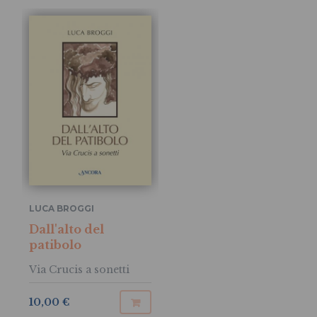
LUCA BROGGI
Dall'alto del
patibolo
Via Crucis a sonetti
10,00 €