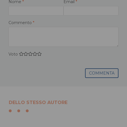
Nome
*
Email
*
Commento
*
Voto
COMMENTA
DELLO STESSO AUTORE