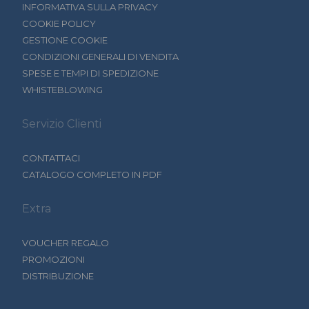
INFORMATIVA SULLA PRIVACY
COOKIE POLICY
GESTIONE COOKIE
CONDIZIONI GENERALI DI VENDITA
SPESE E TEMPI DI SPEDIZIONE
WHISTEBLOWING
Servizio Clienti
CONTATTACI
CATALOGO COMPLETO IN PDF
Extra
VOUCHER REGALO
PROMOZIONI
DISTRIBUZIONE