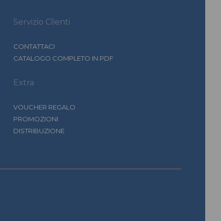
Servizio Clienti
CONTATTACI
CATALOGO COMPLETO IN PDF
Extra
VOUCHER REGALO
PROMOZIONI
DISTRIBUZIONE