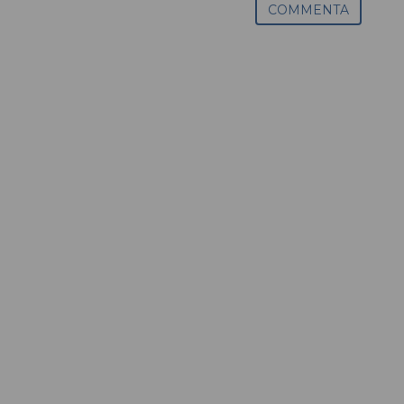
COMMENTA