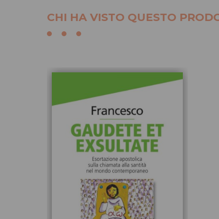
CHI HA VISTO QUESTO PRODO