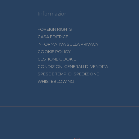
Informazioni
FOREIGN RIGHTS
CASA EDITRICE
INFORMATIVA SULLA PRIVACY
COOKIE POLICY
GESTIONE COOKIE
CONDIZIONI GENERALI DI VENDITA
SPESE E TEMPI DI SPEDIZIONE
WHISTEBLOWING