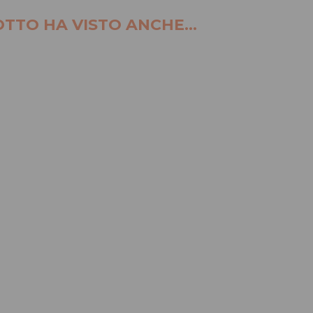
TTO HA VISTO ANCHE...