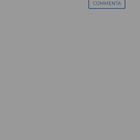
COMMENTA