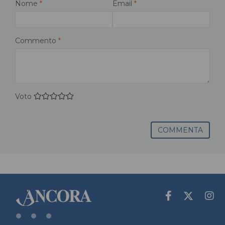
Nome
*
Email
*
Commento
*
Voto
COMMENTA