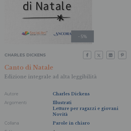
- 5%
CHARLES DICKENS
Canto di Natale
Edizione integrale ad alta leggibilità
Autore
Charles Dickens
Argomenti
Illustrati
Letture per ragazzi e giovani
Novità
Collana
Parole in chiaro