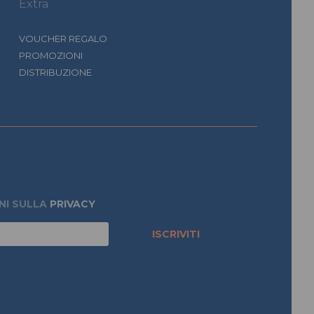
Extra
VOUCHER REGALO
PROMOZIONI
DISTRIBUZIONE
NI SULLA
PRIVACY
ISCRIVITI