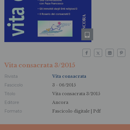
Vita consacrata 3/2015
Rivista
Vita consacrata
Fascicolo
3 - 06/2015
Titolo
Vita consacrata 3/2015
Editore
Ancora
Formato
Fascicolo digitale |
Pdf