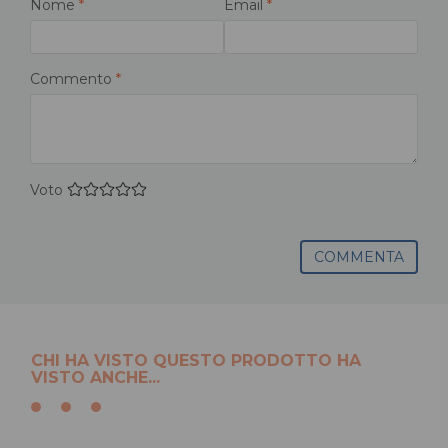
Nome
*
Email
*
Commento
*
Voto
COMMENTA
CHI HA VISTO QUESTO PRODOTTO HA
VISTO ANCHE...