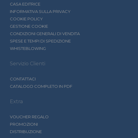
CASA EDITRICE
INFORMATIVA SULLA PRIVACY
COOKIE POLICY
GESTIONE COOKIE
CONDIZIONI GENERALI DI VENDITA
SPESE E TEMPI DI SPEDIZIONE
WHISTEBLOWING
Servizio Clienti
CONTATTACI
CATALOGO COMPLETO IN PDF
Extra
VOUCHER REGALO
PROMOZIONI
DISTRIBUZIONE