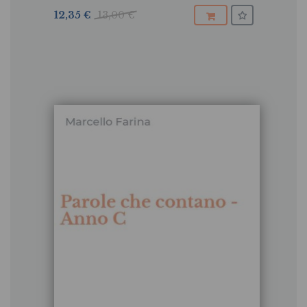
12,35 €
13,00 €