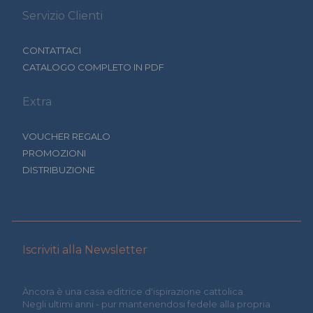
Servizio Clienti
CONTATTACI
CATALOGO COMPLETO IN PDF
Extra
VOUCHER REGALO
PROMOZIONI
DISTRIBUZIONE
Iscriviti alla Newsletter
Àncora è una casa editrice d'ispirazione cattolica.
Negli ultimi anni - pur mantenendosi fedele alla propria