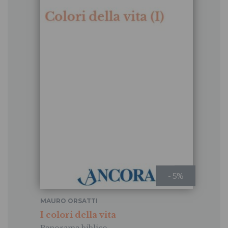
- 5%
MAURO ORSATTI
I colori della vita