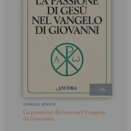
- 5%
DONALD SENIOR
La passione di Gesù nel Vangelo
di Giovanni