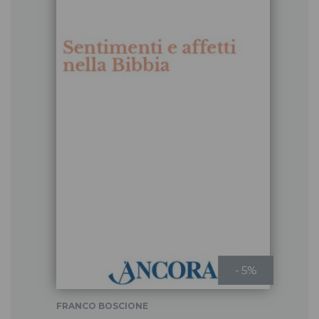
- 5%
FRANCO BOSCIONE