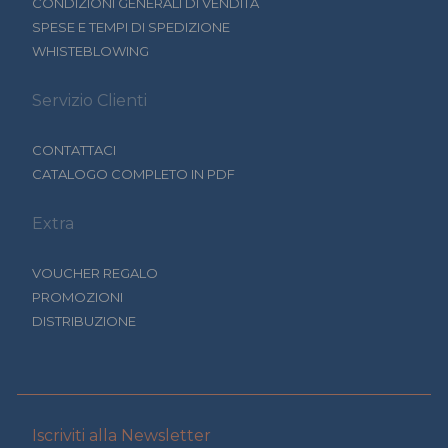
CONDIZIONI GENERALI DI VENDITA
SPESE E TEMPI DI SPEDIZIONE
WHISTEBLOWING
Servizio Clienti
CONTATTACI
CATALOGO COMPLETO IN PDF
Extra
VOUCHER REGALO
PROMOZIONI
DISTRIBUZIONE
Iscriviti alla Newsletter