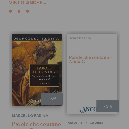
VISTO ANCHE...
- 5%
- 5%
MARCELLO FARINA
MARCELLO FARINA
Parole che contano