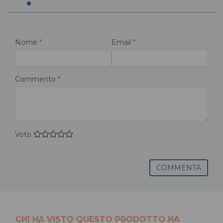
Nome
*
Email
*
Commento
*
Voto
COMMENTA
CHI HA VISTO QUESTO PRODOTTO HA