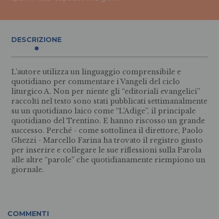
DESCRIZIONE
L’autore utilizza un linguaggio comprensibile e
quotidiano per commentare i Vangeli del ciclo
liturgico A. Non per niente gli “editoriali evangelici”
raccolti nel testo sono stati pubblicati settimanalmente
su un quotidiano laico come “L’Adige”, il principale
quotidiano del Trentino. E hanno riscosso un grande
successo. Perché - come sottolinea il direttore, Paolo
Ghezzi - Marcello Farina ha trovato il registro giusto
per inserire e collegare le sue riflessioni sulla Parola
alle altre “parole” che quotidianamente riempiono un
giornale.
COMMENTI