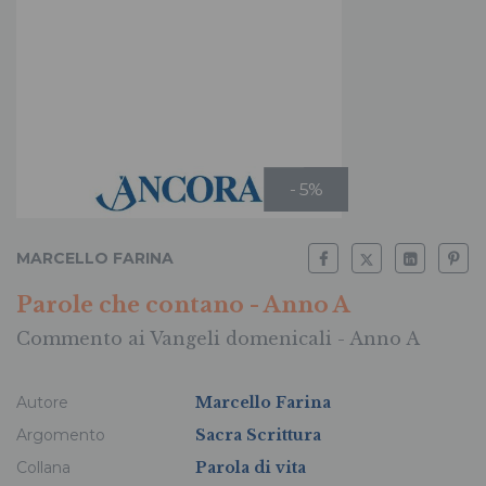
- 5%
MARCELLO FARINA
Parole che contano - Anno A
Commento ai Vangeli domenicali - Anno A
Autore
Marcello Farina
Argomento
Sacra Scrittura
Collana
Parola di vita