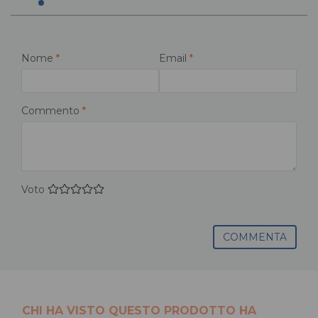
Nome
*
Email
*
Commento
*
Voto
COMMENTA
CHI HA VISTO QUESTO PRODOTTO HA