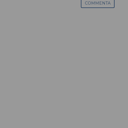
COMMENTA