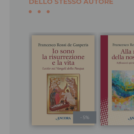
DELLO STESSO AUTORE
- 5%