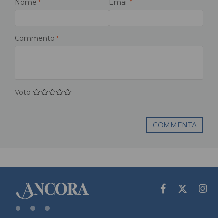
Nome
*
Email
*
Commento
*
Voto
COMMENTA