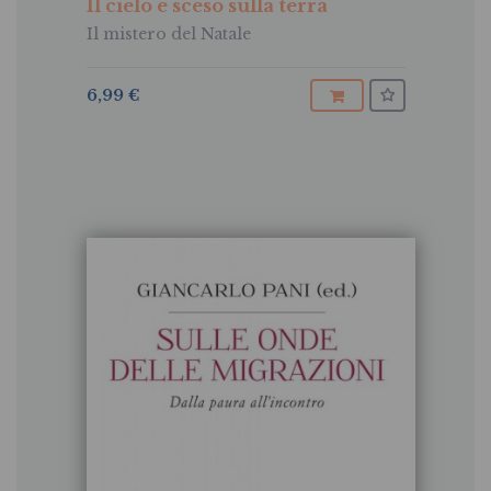
Il cielo è sceso sulla terra
Il mistero del Natale
6,99 €