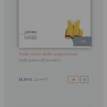
- 5%
Sulle onde delle migrazioni
Dalla paura all'incontro
13,30 €
14,00 €