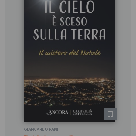
GIANCARLO PANI