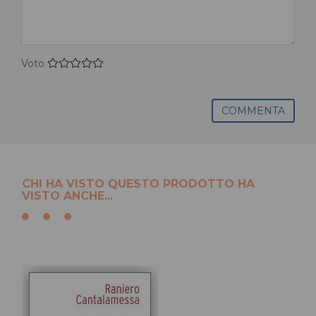
Voto
COMMENTA
CHI HA VISTO QUESTO PRODOTTO HA
VISTO ANCHE...