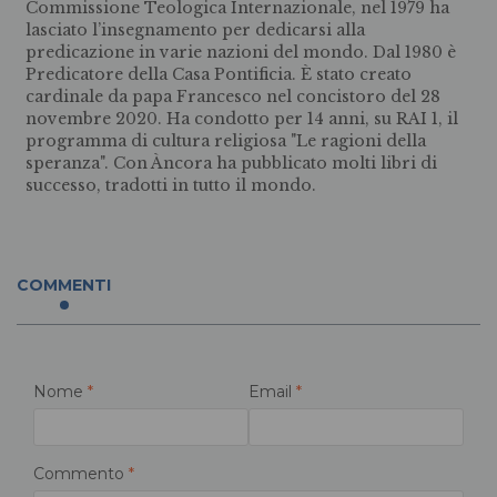
Commissione Teologica Internazionale, nel 1979 ha
lasciato l’insegnamento per dedicarsi alla
predicazione in varie nazioni del mondo. Dal 1980 è
Predicatore della Casa Pontificia. È stato creato
cardinale da papa Francesco nel concistoro del 28
novembre 2020. Ha condotto per 14 anni, su RAI 1, il
programma di cultura religiosa "Le ragioni della
speranza". Con Àncora ha pubblicato molti libri di
successo, tradotti in tutto il mondo.
COMMENTI
Nome
*
Email
*
Commento
*