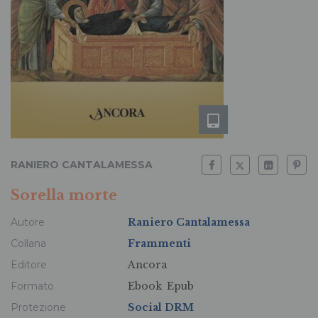
RANIERO CANTALAMESSA
Sorella morte
Autore
Raniero Cantalamessa
Collana
Frammenti
Editore
Ancora
Formato
Ebook
Epub
Protezione
Social DRM