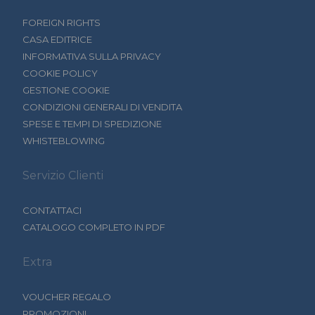
FOREIGN RIGHTS
CASA EDITRICE
INFORMATIVA SULLA PRIVACY
COOKIE POLICY
GESTIONE COOKIE
CONDIZIONI GENERALI DI VENDITA
SPESE E TEMPI DI SPEDIZIONE
WHISTEBLOWING
Servizio Clienti
CONTATTACI
CATALOGO COMPLETO IN PDF
Extra
VOUCHER REGALO
PROMOZIONI