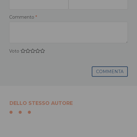
Commento
*
Voto
COMMENTA
DELLO STESSO AUTORE