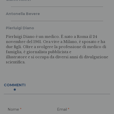
Antonella Bevere
Pierluigi Diano
Pierluigi Diano è un medico. È nato a Roma il 24
novembre del 1961. Ora vive a Milano, è sposato e ha
due figli. Oltre a svolgere la professione di medico di
famiglia, è giornalista pubblicista e
illustratore e si occupa da diversi anni di divulgazione
scientifica.
COMMENTI
Nome
*
Email
*