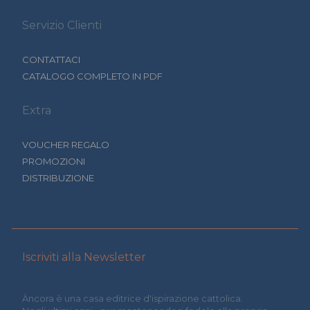
Servizio Clienti
CONTATTACI
CATALOGO COMPLETO IN PDF
Extra
VOUCHER REGALO
PROMOZIONI
DISTRIBUZIONE
Iscriviti alla Newsletter
Àncora è una casa editrice d'ispirazione cattolica.