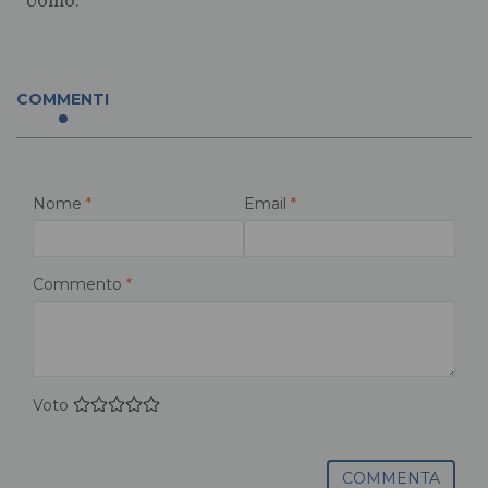
Uomo.
COMMENTI
Nome
*
Email
*
Commento
*
Voto
COMMENTA