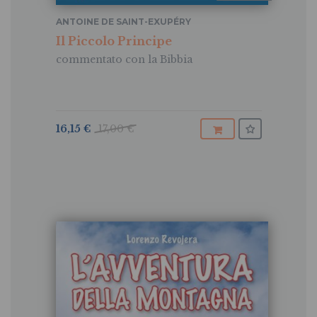
ANTOINE DE SAINT-EXUPÉRY
Il Piccolo Principe
commentato con la Bibbia
16,15 €
17,00 €