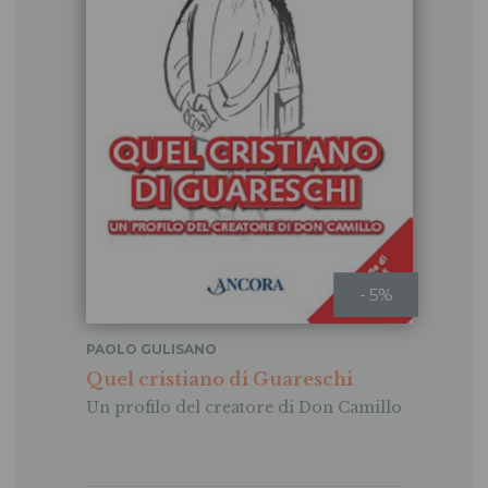
- 5%
PAOLO GULISANO
Quel cristiano di Guareschi
Un profilo del creatore di Don Camillo