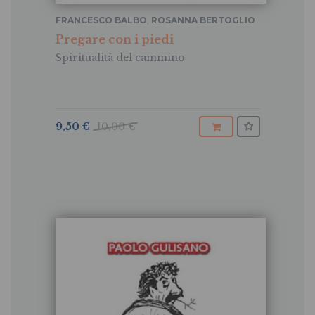
FRANCESCO BALBO
,
ROSANNA BERTOGLIO
Pregare con i piedi
Spiritualità del cammino
9,50 €
10,00 €