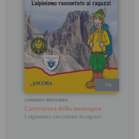
- 5%
LORENZO REVOJERA
L'avventura della montagna
L'alpinismo raccontato ai ragazzi