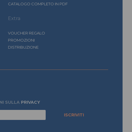
CATALOGO COMPLETO IN PDF
Extra
VOUCHER REGALO
PROMOZIONI
DISTRIBUZIONE
NI SULLA
PRIVACY
ISCRIVITI