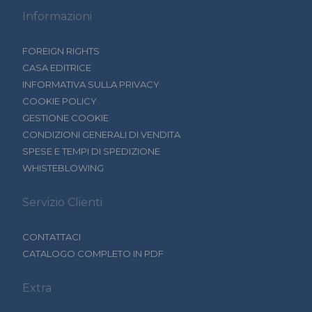
Informazioni
FOREIGN RIGHTS
CASA EDITRICE
INFORMATIVA SULLA PRIVACY
COOKIE POLICY
GESTIONE COOKIE
CONDIZIONI GENERALI DI VENDITA
SPESE E TEMPI DI SPEDIZIONE
WHISTEBLOWING
Servizio Clienti
CONTATTACI
CATALOGO COMPLETO IN PDF
Extra