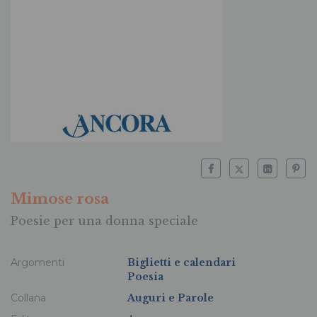
Mimose rosa
Poesie per una donna speciale
Argomenti
Biglietti e calendari
Poesia
Collana
Auguri e Parole