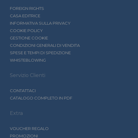
FOREIGN RIGHTS
CASA EDITRICE
INFORMATIVA SULLA PRIVACY
COOKIE POLICY
GESTIONE COOKIE
CONDIZIONI GENERALI DI VENDITA
SPESE E TEMPI DI SPEDIZIONE
WHISTEBLOWING
Servizio Clienti
CONTATTACI
CATALOGO COMPLETO IN PDF
Extra
VOUCHER REGALO
PROMOZIONI