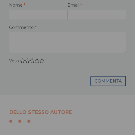
Nome
*
Email
*
Commento
*
Voto
COMMENTA
DELLO STESSO AUTORE