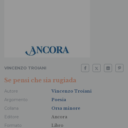
VINCENZO TROIANI
Se pensi che sia rugiada
Autore
Vincenzo Troiani
Argomento
Poesia
Collana
Orsa minore
Editore
Ancora
Formato
Libro