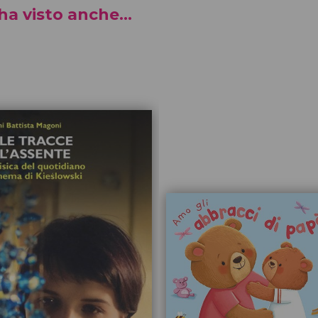
a visto anche...