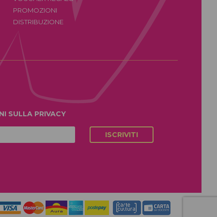
PROMOZIONI
DISTRIBUZIONE
NI SULLA
PRIVACY
ISCRIVITI