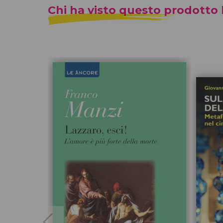
Chi ha visto questo prodotto h