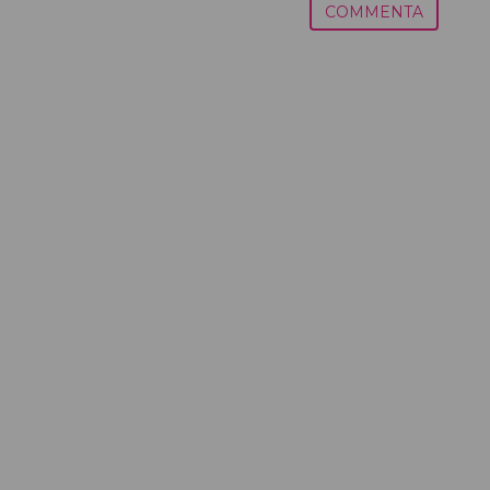
COMMENTA