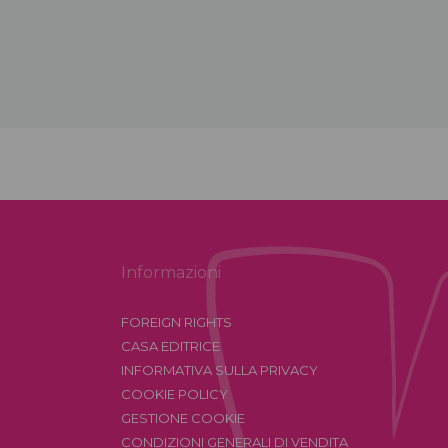
Informazioni
FOREIGN RIGHTS
CASA EDITRICE
INFORMATIVA SULLA PRIVACY
COOKIE POLICY
GESTIONE COOKIE
CONDIZIONI GENERALI DI VENDITA